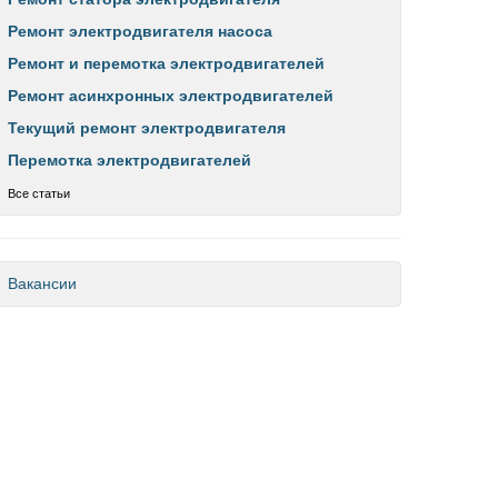
Ремонт электродвигателя насоса
Ремонт и перемотка электродвигателей
Ремонт асинхронных электродвигателей
Текущий ремонт электродвигателя
Перемотка электродвигателей
Все статьи
Вакансии