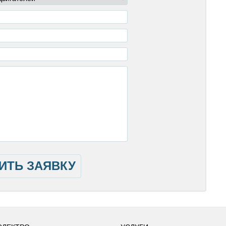
ИТЬ ЗАЯВКУ