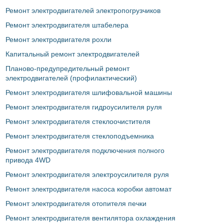
Ремонт электродвигателей электропогрузчиков
Ремонт электродвигателя штабелера
Ремонт электродвигателя рохли
Капитальный ремонт электродвигателей
Планово-предупредительный ремонт
электродвигателей (профилактический)
Ремонт электродвигателя шлифовальной машины
Ремонт электродвигателя гидроусилителя руля
Ремонт электродвигателя стеклоочистителя
Ремонт электродвигателя стеклоподъемника
Ремонт электродвигателя подключения полного
привода 4WD
Ремонт электродвигателя электроусилителя руля
Ремонт электродвигателя насоса коробки автомат
Ремонт электродвигателя отопителя печки
Ремонт электродвигателя вентилятора охлаждения