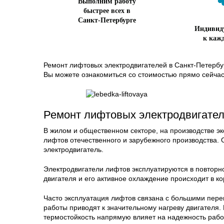
Выполним работу
быстрее всех в
Санкт-Петербурге
Индивид
к каж
Ремонт лифтовых электродвигателей в Санкт-Петербу
Вы можете ознакомиться со стоимостью прямо сейчас
Ремонт лифтовых электродвигател
В жилом и общественном секторе, на производстве эк
лифтов отечественного и зарубежного производства. 
электродвигатель.
Электродвигатели лифтов эксплуатируются в повтор
двигателя и его активное охлаждение происходит в к
Часто эксплуатация лифтов связана с большими пере
работы приводят к значительному нагреву двигателя. 
термостойкость напрямую влияет на надежность раб