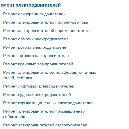
Ремонт электродвигателей
Ремонт асинхронных двигателей
Ремонт электродвигателей постоянного тока
Ремонт электродвигателей переменного тока
Ремонт обмотки электродвигателя
Ремонт ротора электродвигателя
Ремонт тягового электродвигателя
Ремонт крановых электродвигателей
Ремонт электродвигателей тельферов, канатных
талей, лебедок
Ремонт лифтовых электродвигателей
Ремонт судовых электродвигателей
Ремонт взрывозащищенных электродвигателей
Ремонт электродвигателей промышленных
вибраторов
Ремонт электродвигателей гидротолкателей