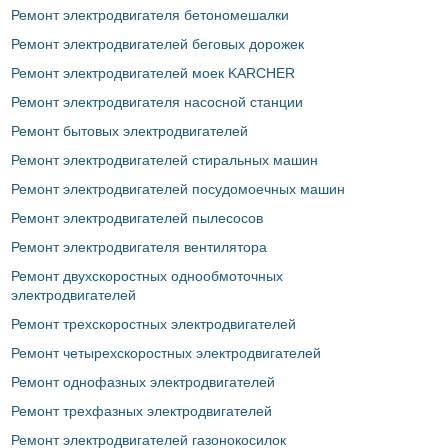
Ремонт электродвигателя бетономешалки
Ремонт электродвигателей беговых дорожек
Ремонт электродвигателей моек KARCHER
Ремонт электродвигателя насосной станции
Ремонт бытовых электродвигателей
Ремонт электродвигателей стиральных машин
Ремонт электродвигателей посудомоечных машин
Ремонт электродвигателей пылесосов
Ремонт электродвигателя вентилятора
Ремонт двухскоростных однообмоточных
электродвигателей
Ремонт трехскоростных электродвигателей
Ремонт четырехскоростных электродвигателей
Ремонт однофазных электродвигателей
Ремонт трехфазных электродвигателей
Ремонт электродвигателей газонокосилок