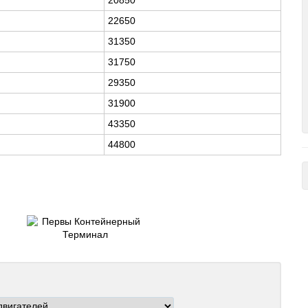
22650
31350
31750
29350
31900
43350
44800