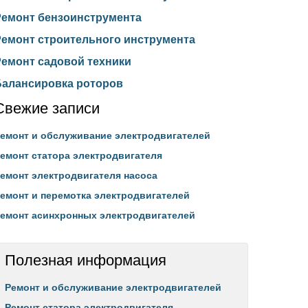
Ремонт бензоинструмента
Ремонт строительного инструмента
Ремонт садовой техники
Балансировка роторов
Свежие записи
емонт и обслуживание электродвигателей
емонт статора электродвигателя
емонт электродвигателя насоса
емонт и перемотка электродвигателей
емонт асинхронных электродвигателей
Полезная информация
Ремонт и обслуживание электродвигателей
Ремонт статора электродвигателя