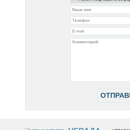
ОТПРАВ