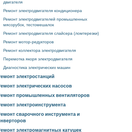
двигателя
Ремонт электродвигателя кондиционера
Ремонт электродвигателей промышленных
мясорубок, тестомешалок
Ремонт электродвигателя слайсера (ломтерезки)
Ремонт мотор-редукторов
Ремонт коллектора электродвигателя
Перемотка якоря электродвигателя
Диагностика электрических машин
Ремонт электростанций
Ремонт электрических насосов
Ремонт промышленных вентиляторов
Ремонт электроинструмента
Ремонт сварочного инструмента и
инверторов
Ремонт электромагнитных катушек