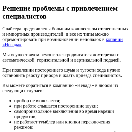
Решение проблемы с привлечением
специалистов
Слайсера представлены большим количеством отечественных
и импортных производителей, и все их типы можно
отремонтировать при возникновении неполадок в
копании
«Невада»
.
Мы осуществляем ремонт электродвигателя ломтерезки с
автоматической, горизонтальной и вертикальной подачей.
При появлении постороннего шума и тугости хода нужно
остановить работу прибора и ждать приезда специалистов.
Вы можете обратиться в компанию «Невада» в любом из
следующих случаев:
прибор не включается;
при работе слышатся посторонние звуки;
самопроизвольное выключения во время нарезки
продуктов;
не работает тумблер или кнопки переключения
режимов;