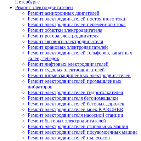
Петербурге
Ремонт электродвигателей
Ремонт асинхронных двигателей
Ремонт электродвигателей постоянного тока
Ремонт электродвигателей переменного тока
Ремонт обмотки электродвигателя
Ремонт ротора электродвигателя
Ремонт тягового электродвигателя
Ремонт крановых электродвигателей
Ремонт электродвигателей тельферов, канатных
талей, лебедок
Ремонт лифтовых электродвигателей
Ремонт судовых электродвигателей
Ремонт взрывозащищенных электродвигателей
Ремонт электродвигателей промышленных
вибраторов
Ремонт электродвигателей гидротолкателей
Ремонт электродвигателя бетономешалки
Ремонт электродвигателей беговых дорожек
Ремонт электродвигателей моек KARCHER
Ремонт электродвигателя насосной станции
Ремонт бытовых электродвигателей
Ремонт электродвигателей стиральных машин
Ремонт электродвигателей посудомоечных машин
Ремонт электродвигателей пылесосов