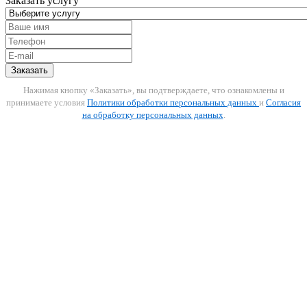
Заказать услугу
Заказать
Нажимая кнопку «Заказать», вы подтверждаете, что ознакомлены и
принимаете условия
Политики обработки персональных данных
и
Согласия
на обработку персональных данных
.