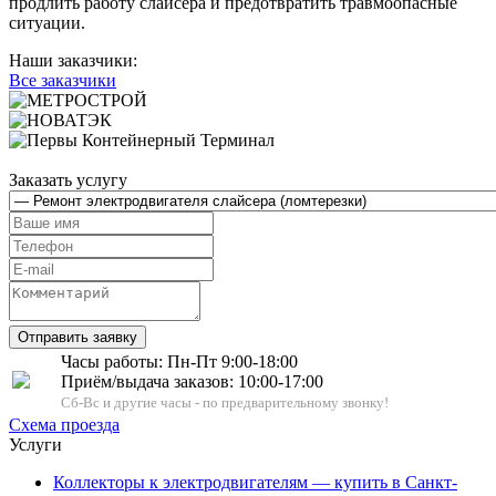
продлить работу слайсера и предотвратить травмоопасные
ситуации.
Наши заказчики:
Все заказчики
Заказать услугу
Отправить заявку
Часы работы: Пн-Пт 9:00-18:00
Приём/выдача заказов: 10:00-17:00
Cб-Вс и другие часы - по предварительному звонку!
Схема проезда
Услуги
Коллекторы к электродвигателям — купить в Санкт-