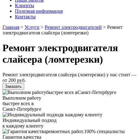
Клиенты
Полезная информация
Контакты
Главная
>
Услуги
>
Ремонт электродвигателей
>
Ремонт
электродвигателя слайсера (ломтерезки)
Ремонт электродвигателя
слайсера (ломтерезки)
Ремонт электродвигателя слайсера (ломтерезки) у нас стоит —
от
200 руб.
Заказать
Выполним работу
быстрее всех в
Санкт-Петербурге
Индивидуальный подход
к каждому клиенту
Гарантия качества