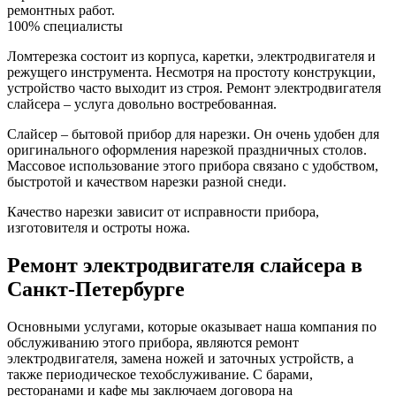
ремонтных работ.
100% специалисты
Ломтерезка состоит из корпуса, каретки, электродвигателя и
режущего инструмента. Несмотря на простоту конструкции,
устройство часто выходит из строя. Ремонт электродвигателя
слайсера – услуга довольно востребованная.
Слайсер – бытовой прибор для нарезки. Он очень удобен для
оригинального оформления нарезкой праздничных столов.
Массовое использование этого прибора связано с удобством,
быстротой и качеством нарезки разной снеди.
Качество нарезки зависит от исправности прибора,
изготовителя и остроты ножа.
Ремонт электродвигателя слайсера в
Санкт-Петербурге
Основными услугами, которые оказывает наша компания по
обслуживанию этого прибора, являются ремонт
электродвигателя, замена ножей и заточных устройств, а
также периодическое техобслуживание. С барами,
ресторанами и кафе мы заключаем договора на