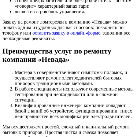
сгорел предохранитель или электродвигатель – об этом
«говорит» характерный запах гари;
вышел из строя блок управления.
Заявку на ремонт ломтерезки в компанию «Невада» можно
подать одним из удобных для вас способов: позвонить по
телефону или
оставить заявку в онлайн-форме
, заполнив все
необходимые реквизиты.
Преимущества услуг по ремонту
компании «Невада»
Мастера в совершенстве знают симптомы поломок, и
осуществляют ремонт электродвигателей бытовых
приборов традиционными методами.
В работе специалисты используют современные методы
тестирования при необходимости или в сложной
ситуации.
Квалифицированные инженеры компании обладают
базой знаний об устройстве, функционировании, типах
неисправностей всех модификаций электродвигателей.
Мы осуществляем простой, сложный и капитальный ремонт
бытовых приборов. Простая чистка и смазка позволяет