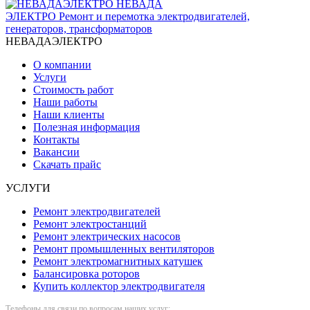
НЕВАДА
ЭЛЕКТРО
Ремонт и перемотка электродвигателей,
генераторов, трансформаторов
НЕВАДАЭЛЕКТРО
О компании
Услуги
Стоимость работ
Наши работы
Наши клиенты
Полезная информация
Контакты
Вакансии
Скачать прайс
УСЛУГИ
Ремонт электродвигателей
Ремонт электростанций
Ремонт электрических насосов
Ремонт промышленных вентиляторов
Ремонт электромагнитных катушек
Балансировка роторов
Купить коллектор электродвигателя
Телефоны для связи по вопросам наших услуг: