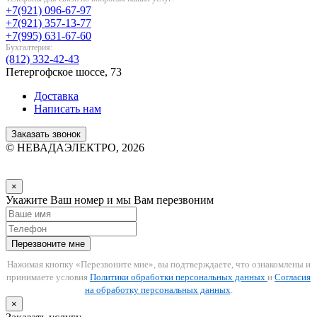
+7(921) 096-67-97
+7(921) 357-13-77
+7(995) 631-67-60
Бухгалтерия:
(812) 332-42-43
Петергофское шоссе, 73
Доставка
Написать нам
Заказать звонок
© НЕВАДАЭЛЕКТРО, 2026
×
Укажите Ваш номер и мы Вам перезвоним
Перезвоните мне
Нажимая кнопку «Перезвоните мне», вы подтверждаете, что ознакомлены и
принимаете условия
Политики обработки персональных данных
и
Согласия
на обработку персональных данных
.
×