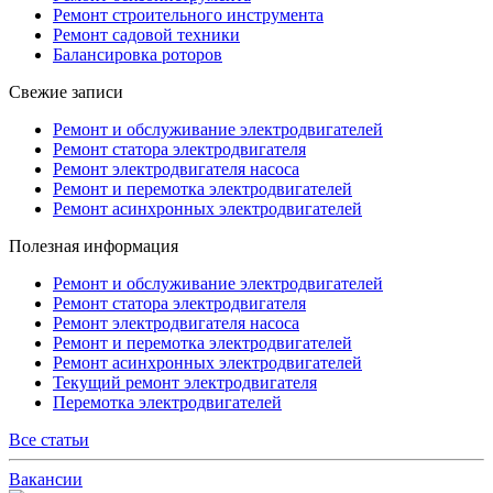
Ремонт строительного инструмента
Ремонт садовой техники
Балансировка роторов
Свежие записи
Ремонт и обслуживание электродвигателей
Ремонт статора электродвигателя
Ремонт электродвигателя насоса
Ремонт и перемотка электродвигателей
Ремонт асинхронных электродвигателей
Полезная информация
Ремонт и обслуживание электродвигателей
Ремонт статора электродвигателя
Ремонт электродвигателя насоса
Ремонт и перемотка электродвигателей
Ремонт асинхронных электродвигателей
Текущий ремонт электродвигателя
Перемотка электродвигателей
Все статьи
Вакансии