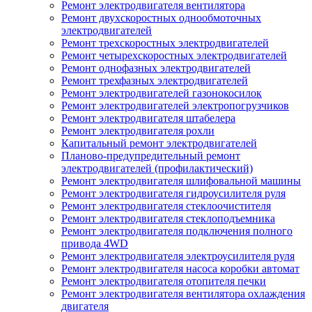
Ремонт электродвигателя вентилятора
Ремонт двухскоростных однообмоточных
электродвигателей
Ремонт трехскоростных электродвигателей
Ремонт четырехскоростных электродвигателей
Ремонт однофазных электродвигателей
Ремонт трехфазных электродвигателей
Ремонт электродвигателей газонокосилок
Ремонт электродвигателей электропогрузчиков
Ремонт электродвигателя штабелера
Ремонт электродвигателя рохли
Капитальный ремонт электродвигателей
Планово-предупредительный ремонт
электродвигателей (профилактический)
Ремонт электродвигателя шлифовальной машины
Ремонт электродвигателя гидроусилителя руля
Ремонт электродвигателя стеклоочистителя
Ремонт электродвигателя стеклоподъемника
Ремонт электродвигателя подключения полного
привода 4WD
Ремонт электродвигателя электроусилителя руля
Ремонт электродвигателя насоса коробки автомат
Ремонт электродвигателя отопителя печки
Ремонт электродвигателя вентилятора охлаждения
двигателя