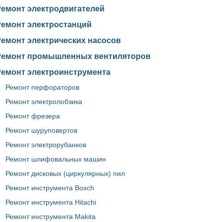
Ремонт электродвигателей
Ремонт электростанций
Ремонт электрических насосов
Ремонт промышленных вентиляторов
Ремонт электроинструмента
Ремонт перфораторов
Ремонт электролобзика
Ремонт фрезера
Ремонт шуруповертов
Ремонт электрорубанков
Ремонт шлифовальных машин
Ремонт дисковых (циркулярных) пил
Ремонт инструмента Bosch
Ремонт инструмента Hitachi
Ремонт инструмента Makita