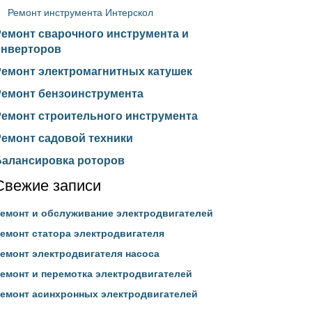
Ремонт инструмента Интерскол
Ремонт сварочного инструмента и
инверторов
Ремонт электромагнитных катушек
Ремонт бензоинструмента
Ремонт строительного инструмента
Ремонт садовой техники
Балансировка роторов
Свежие записи
емонт и обслуживание электродвигателей
емонт статора электродвигателя
емонт электродвигателя насоса
емонт и перемотка электродвигателей
емонт асинхронных электродвигателей