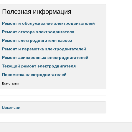
Полезная информация
Ремонт и обслуживание электродвигателей
Ремонт статора электродвигателя
Ремонт электродвигателя насоса
Ремонт и перемотка электродвигателей
Ремонт асинхронных электродвигателей
Текущий ремонт электродвигателя
Перемотка электродвигателей
Все статьи
Вакансии