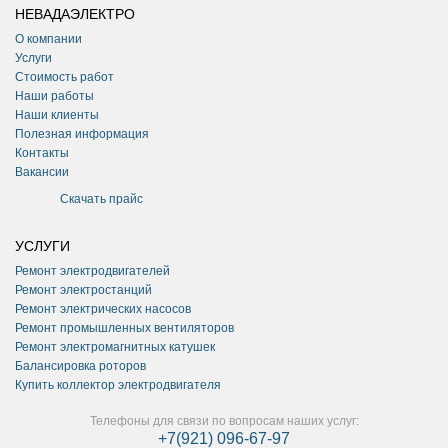
НЕВАДАЭЛЕКТРО
О компании
Услуги
Стоимость работ
Наши работы
Наши клиенты
Полезная информация
Контакты
Вакансии
Скачать прайс
УСЛУГИ
Ремонт электродвигателей
Ремонт электростанций
Ремонт электрических насосов
Ремонт промышленных вентиляторов
Ремонт электромагнитных катушек
Балансировка роторов
Купить коллектор электродвигателя
Телефоны для связи по вопросам наших услуг:
+7(921) 096-67-97