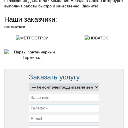
охлаждения двигателя? Компания Невада в Санкт-Петербурге
выполнит работы быстро и качественно. Звоните!
Наши заказчики:
Все заказчики
Заказать услугу