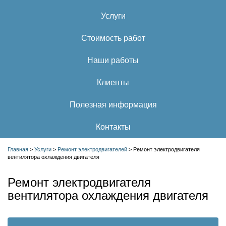
Услуги
Стоимость работ
Наши работы
Клиенты
Полезная информация
Контакты
Главная
>
Услуги
>
Ремонт электродвигателей
>
Ремонт электродвигателя
вентилятора охлаждения двигателя
Ремонт электродвигателя
вентилятора охлаждения двигателя