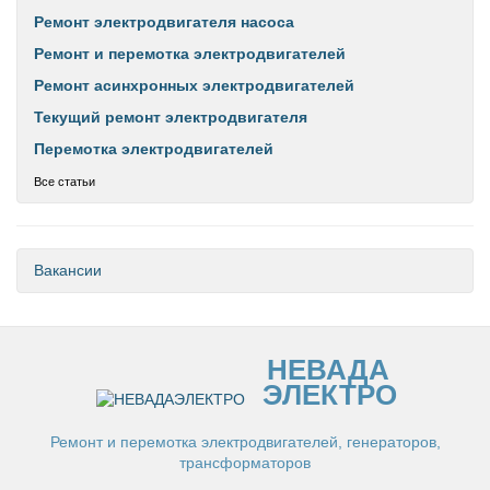
Ремонт электродвигателя насоса
Ремонт и перемотка электродвигателей
Ремонт асинхронных электродвигателей
Текущий ремонт электродвигателя
Перемотка электродвигателей
Все статьи
Вакансии
НЕВАДА
ЭЛЕКТРО
Ремонт и перемотка электродвигателей, генераторов,
трансформаторов