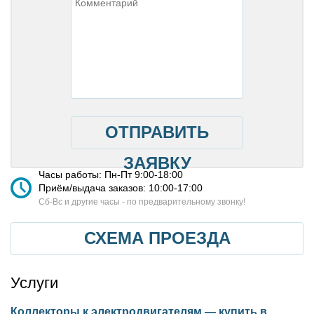
ОТПРАВИТЬ
ЗАЯВКУ
Часы работы: Пн-Пт 9:00-18:00
Приём/выдача заказов: 10:00-17:00
Cб-Вс и другие часы - по предварительному звонку!
СХЕМА ПРОЕЗДА
Услуги
Коллекторы к электродвигателям — купить в