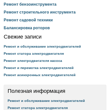
Ремонт бензоинструмента
Ремонт строительного инструмента
Ремонт садовой техники
Балансировка роторов
Свежие записи
Ремонт и обслуживание электродвигателей
Ремонт статора электродвигателя
Ремонт электродвигателя насоса
Ремонт и перемотка электродвигателей
Ремонт асинхронных электродвигателей
Полезная информация
Ремонт и обслуживание электродвигателей
Ремонт статора электродвигателя