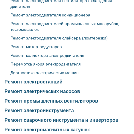
Ремонт электродвигателя вентилятора охлаждения
двигателя
Ремонт электродвигателя кондиционера
Ремонт электродвигателей промышленных мясорубок,
тестомешалок
Ремонт электродвигателя слайсера (ломтерезки)
Ремонт мотор-редукторов
Ремонт коллектора электродвигателя
Перемотка якоря электродвигателя
Диагностика электрических машин
Ремонт электростанций
Ремонт электрических насосов
Ремонт промышленных вентиляторов
Ремонт электроинструмента
Ремонт сварочного инструмента и инверторов
Ремонт электромагнитных катушек