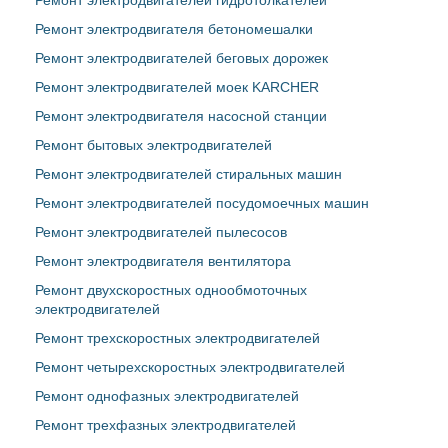
Ремонт электродвигателя бетономешалки
Ремонт электродвигателей беговых дорожек
Ремонт электродвигателей моек KARCHER
Ремонт электродвигателя насосной станции
Ремонт бытовых электродвигателей
Ремонт электродвигателей стиральных машин
Ремонт электродвигателей посудомоечных машин
Ремонт электродвигателей пылесосов
Ремонт электродвигателя вентилятора
Ремонт двухскоростных однообмоточных
электродвигателей
Ремонт трехскоростных электродвигателей
Ремонт четырехскоростных электродвигателей
Ремонт однофазных электродвигателей
Ремонт трехфазных электродвигателей