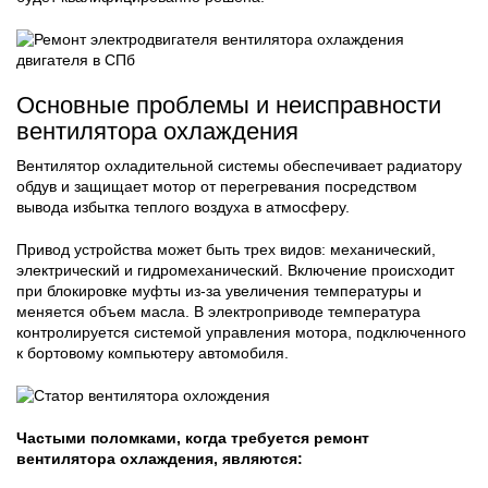
Основные проблемы и неисправности
вентилятора охлаждения
Вентилятор охладительной системы обеспечивает радиатору
обдув и защищает мотор от перегревания посредством
вывода избытка теплого воздуха в атмосферу.
Привод устройства может быть трех видов: механический,
электрический и гидромеханический. Включение происходит
при блокировке муфты из-за увеличения температуры и
меняется объем масла. В электроприводе температура
контролируется системой управления мотора, подключенного
к бортовому компьютеру автомобиля.
Частыми поломками, когда требуется ремонт
вентилятора охлаждения, являются: