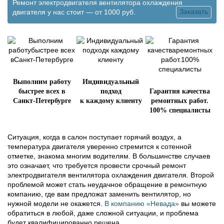
Ремонт электродвигателя вентилятора охлаждения
Заказать
двигателя у нас стоит —
от
1000 руб.
Выполним работу
Индивидуальный
быстрее всех в
подход
Гарантия качества
Санкт-Петербурге
к каждому клиенту
ремонтных работ.
100% специалисты
Ситуация, когда в салон поступает горячий воздух, а
температура двигателя уверенно стремится к сотенной
отметке, знакома многим водителям. В большинстве случаев
это означает, что требуется провести срочный ремонт
электродвигателя вентилятора охлаждения двигателя. Второй
проблемой может стать неудачное обращение в ремонтную
компанию, где вам предложат заменить вентилятор, но
нужной модели не окажется.
В компанию «Невада»
вы можете
обратиться в любой, даже сложной ситуации, и проблема
будет квалифицированно решена.