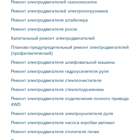
Ремонт электродвигателей газонокосилок
Ремонт электродвигателей электропогрузчиков
Ремонт электродвигателя штабелера
Ремонт электродвигателя рохли
Капитальный ремонт электродвигателей
Планово-предупредительный ремонт электродвигателей
(профилактический)
Ремонт электродвигателя шлифовальной машины
Ремонт электродвигателя гидроусилителя руля
Ремонт электродвигателя стеклоочистителя
Ремонт электродвигателя стеклоподъемника
Ремонт электродвигателя подключения полного привода
4WD
Ремонт электродвигателя электроусилителя руля
Ремонт электродвигателя насоса коробки автомат
Ремонт электродвигателя отопителя печки