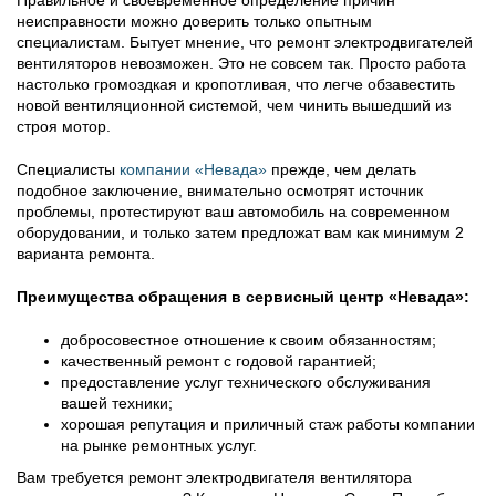
Правильное и своевременное определение причин
неисправности можно доверить только опытным
специалистам. Бытует мнение, что ремонт электродвигателей
вентиляторов невозможен. Это не совсем так. Просто работа
настолько громоздкая и кропотливая, что легче обзавестить
новой вентиляционной системой, чем чинить вышедший из
строя мотор.
Специалисты
компании «Невада»
прежде, чем делать
подобное заключение, внимательно осмотрят источник
проблемы, протестируют ваш автомобиль на современном
оборудовании, и только затем предложат вам как минимум 2
варианта ремонта.
Преимущества обращения в сервисный центр «Невада»:
добросовестное отношение к своим обязанностям;
качественный ремонт с годовой гарантией;
предоставление услуг технического обслуживания
вашей техники;
хорошая репутация и приличный стаж работы компании
на рынке ремонтных услуг.
Вам требуется ремонт электродвигателя вентилятора