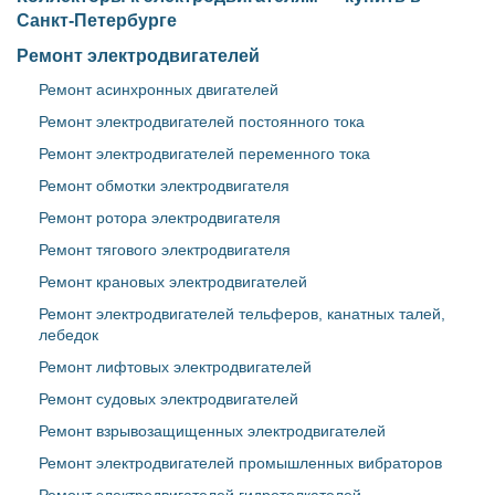
Санкт-Петербурге
Ремонт электродвигателей
Ремонт асинхронных двигателей
Ремонт электродвигателей постоянного тока
Ремонт электродвигателей переменного тока
Ремонт обмотки электродвигателя
Ремонт ротора электродвигателя
Ремонт тягового электродвигателя
Ремонт крановых электродвигателей
Ремонт электродвигателей тельферов, канатных талей,
лебедок
Ремонт лифтовых электродвигателей
Ремонт судовых электродвигателей
Ремонт взрывозащищенных электродвигателей
Ремонт электродвигателей промышленных вибраторов
Ремонт электродвигателей гидротолкателей