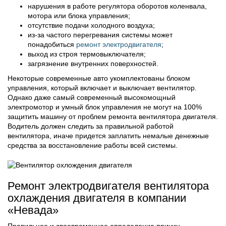
нарушения в работе регулятора оборотов коленвала,
мотора или блока управления;
отсутствие подачи холодного воздуха;
из-за частого перегревания системы может
понадобиться
ремонт электродвигателя
;
выход из строя термовыключателя;
загрязнение внутренних поверхностей.
Некоторые современные авто укомплектованы блоком
управления, который включает и выключает вентилятор.
Однако даже самый современный высокомощный
электромотор и умный блок управления не могут на 100%
защитить машину от проблем ремонта вентилятора двигателя.
Водитель должен следить за правильной работой
вентилятора, иначе придется заплатить немалые денежные
средства за восстановление работы всей системы.
Ремонт электродвигателя вентилятора
охлаждения двигателя в компании
«Невада»