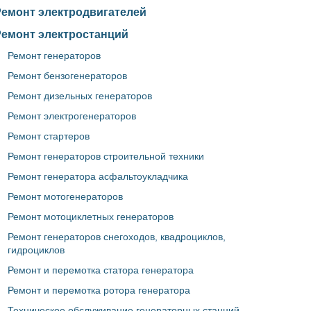
Ремонт электродвигателей
Ремонт электростанций
Ремонт генераторов
Ремонт бензогенераторов
Ремонт дизельных генераторов
Ремонт электрогенераторов
Ремонт стартеров
Ремонт генераторов строительной техники
Ремонт генератора асфальтоукладчика
Ремонт мотогенераторов
Ремонт мотоциклетных генераторов
Ремонт генераторов снегоходов, квадроциклов,
гидроциклов
Ремонт и перемотка статора генератора
Ремонт и перемотка ротора генератора
Техническое обслуживание генераторных станций