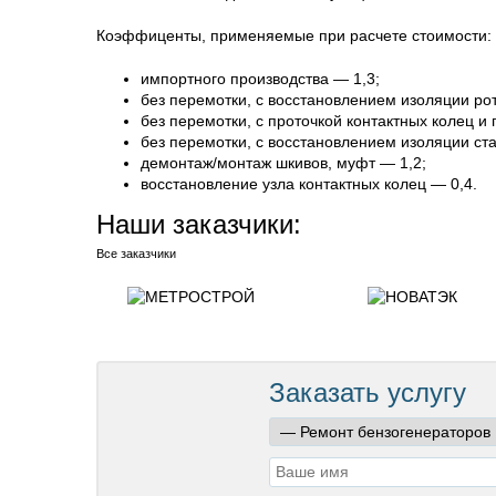
Коэффиценты, применяемые при расчете стоимости:
импортного производства — 1,3;
без перемотки, с восстановлением изоляции ро
без перемотки, с проточкой контактных колец и
без перемотки, с восстановлением изоляции ста
демонтаж/монтаж шкивов, муфт — 1,2;
восстановление узла контактных колец — 0,4.
Наши заказчики:
Все заказчики
Заказать услугу