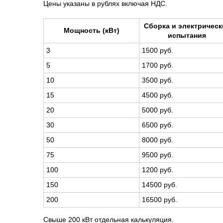
Цены указаны в рублях включая НДС.
Сборка и электрическ
Мощность (кВт)
испытания
3
1500 руб.
5
1700 руб.
10
3500 руб.
15
4500 руб.
20
5000 руб.
30
6500 руб.
50
8000 руб.
75
9500 руб.
100
1200 руб.
150
14500 руб.
200
16500 руб.
Свыше 200 кВт отдельная калькуляция.