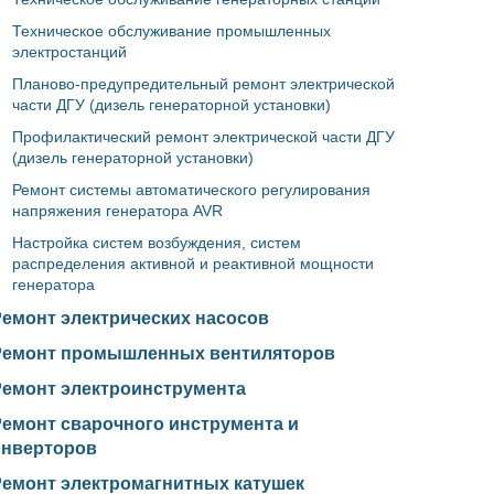
Техническое обслуживание промышленных
электростанций
Планово-предупредительный ремонт электрической
части ДГУ (дизель генераторной установки)
Профилактический ремонт электрической части ДГУ
(дизель генераторной установки)
Ремонт системы автоматического регулирования
напряжения генератора AVR
Настройка систем возбуждения, систем
распределения активной и реактивной мощности
генератора
Ремонт электрических насосов
Ремонт промышленных вентиляторов
Ремонт электроинструмента
Ремонт сварочного инструмента и
инверторов
Ремонт электромагнитных катушек