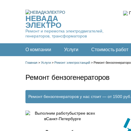
П
НЕВАДА
ЭЛЕКТРО
Ремонт и перемотка электродвигателей,
генераторов, трансформаторов
О компании
Услуги
Стоимость работ
Главная
>
Услуги
>
Ремонт электростанций
>
Ремонт бензогенераторо
Ремонт бензогенераторов
Ремонт бензогенераторов у нас стоит —
от
1500 руб