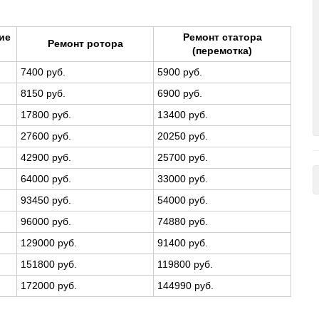
ие
Ремонт статора
Ремонт ротора
(перемотка)
7400 руб.
5900 руб.
8150 руб.
6900 руб.
17800 руб.
13400 руб.
27600 руб.
20250 руб.
42900 руб.
25700 руб.
64000 руб.
33000 руб.
93450 руб.
54000 руб.
96000 руб.
74880 руб.
129000 руб.
91400 руб.
151800 руб.
119800 руб.
172000 руб.
144990 руб.