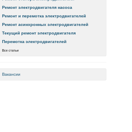
Ремонт электродвигателя насоса
Ремонт и перемотка электродвигателей
Ремонт асинхронных электродвигателей
Текущий ремонт электродвигателя
Перемотка электродвигателей
Все статьи
Вакансии