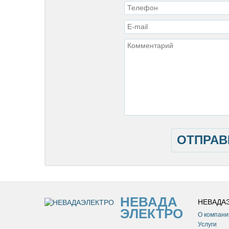
ОТПРАВ
НЕВАДА
НЕВАДА
ЭЛЕКТРО
О компани
Услуги