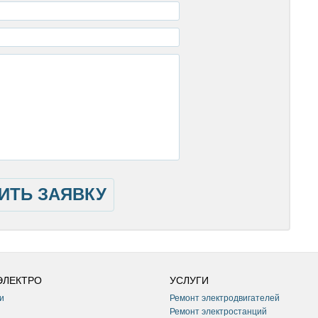
ИТЬ ЗАЯВКУ
ЭЛЕКТРО
УСЛУГИ
и
Ремонт электродвигателей
Ремонт электростанций