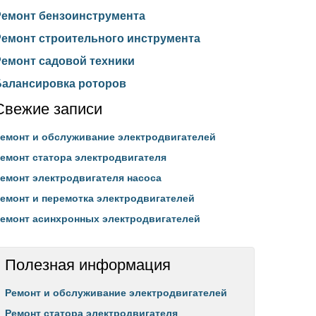
Ремонт бензоинструмента
Ремонт строительного инструмента
Ремонт садовой техники
Балансировка роторов
Свежие записи
емонт и обслуживание электродвигателей
емонт статора электродвигателя
емонт электродвигателя насоса
емонт и перемотка электродвигателей
емонт асинхронных электродвигателей
Полезная информация
Ремонт и обслуживание электродвигателей
Ремонт статора электродвигателя