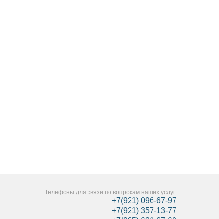
Телефоны для связи по вопросам наших услуг:
+7(921) 096-67-97
+7(921) 357-13-77