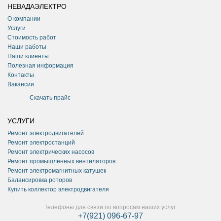
НЕВАДАЭЛЕКТРО
О компании
Услуги
Стоимость работ
Наши работы
Наши клиенты
Полезная информация
Контакты
Вакансии
Скачать прайс
УСЛУГИ
Ремонт электродвигателей
Ремонт электростанций
Ремонт электрических насосов
Ремонт промышленных вентиляторов
Ремонт электромагнитных катушек
Балансировка роторов
Купить коллектор электродвигателя
Телефоны для связи по вопросам наших услуг:
+7(921) 096-67-97