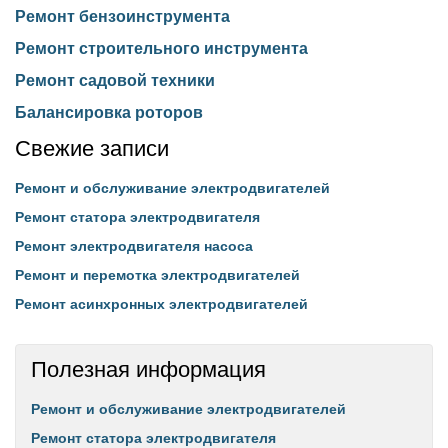
Ремонт бензоинструмента
Ремонт строительного инструмента
Ремонт садовой техники
Балансировка роторов
Свежие записи
Ремонт и обслуживание электродвигателей
Ремонт статора электродвигателя
Ремонт электродвигателя насоса
Ремонт и перемотка электродвигателей
Ремонт асинхронных электродвигателей
Полезная информация
Ремонт и обслуживание электродвигателей
Ремонт статора электродвигателя