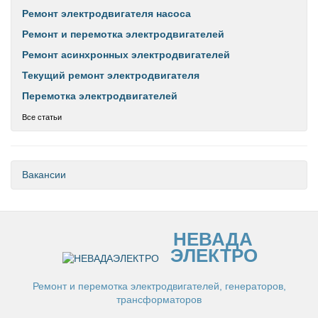
Ремонт электродвигателя насоса
Ремонт и перемотка электродвигателей
Ремонт асинхронных электродвигателей
Текущий ремонт электродвигателя
Перемотка электродвигателей
Все статьи
Вакансии
НЕВАДА
ЭЛЕКТРО
Ремонт и перемотка электродвигателей, генераторов,
трансформаторов