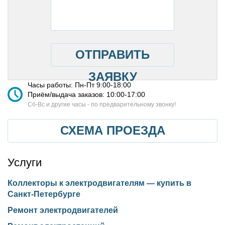
ОТПРАВИТЬ
ЗАЯВКУ
Часы работы: Пн-Пт 9:00-18:00
Приём/выдача заказов: 10:00-17:00
Cб-Вс и другие часы - по предварительному звонку!
СХЕМА ПРОЕЗДА
Услуги
Коллекторы к электродвигателям — купить в
Санкт-Петербурге
Ремонт электродвигателей