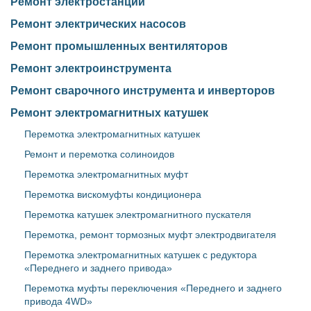
Ремонт электростанций
Ремонт электрических насосов
Ремонт промышленных вентиляторов
Ремонт электроинструмента
Ремонт сварочного инструмента и инверторов
Ремонт электромагнитных катушек
Перемотка электромагнитных катушек
Ремонт и перемотка солиноидов
Перемотка электромагнитных муфт
Перемотка вискомуфты кондиционера
Перемотка катушек электромагнитного пускателя
Перемотка, ремонт тормозных муфт электродвигателя
Перемотка электромагнитных катушек с редуктора
«Переднего и заднего привода»
Перемотка муфты переключения «Переднего и заднего
привода 4WD»