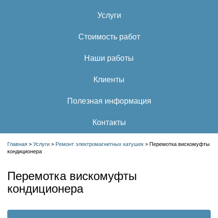
Услуги
Стоимость работ
Наши работы
Клиенты
Полезная информация
Контакты
Главная
>
Услуги
>
Ремонт электромагнитных катушек
>
Перемотка вискомуфты
кондиционера
Перемотка вискомуфты
кондиционера