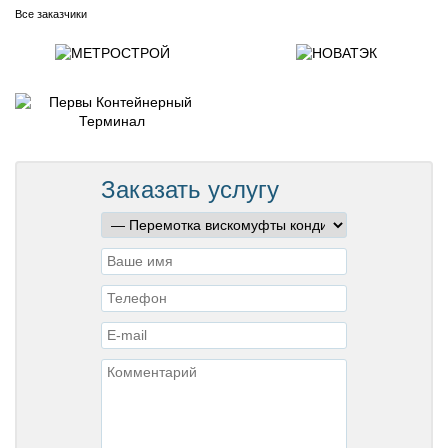
Все заказчики
Заказать услугу