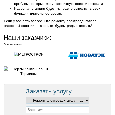
проблем, которые могут возникнуть совсем некстати.
Насосная станция будет исправно выполнять свои
функции длительное время.
Если у вас есть вопросы по ремонту электродвигателя
насосной станции — звоните, будем рады ответить!
Наши заказчики:
Все заказчики
Заказать услугу