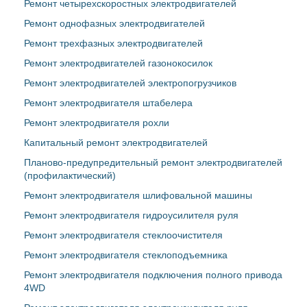
Ремонт четырехскоростных электродвигателей
Ремонт однофазных электродвигателей
Ремонт трехфазных электродвигателей
Ремонт электродвигателей газонокосилок
Ремонт электродвигателей электропогрузчиков
Ремонт электродвигателя штабелера
Ремонт электродвигателя рохли
Капитальный ремонт электродвигателей
Планово-предупредительный ремонт электродвигателей
(профилактический)
Ремонт электродвигателя шлифовальной машины
Ремонт электродвигателя гидроусилителя руля
Ремонт электродвигателя стеклоочистителя
Ремонт электродвигателя стеклоподъемника
Ремонт электродвигателя подключения полного привода
4WD