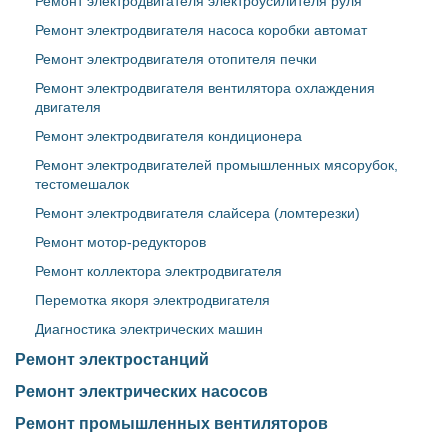
Ремонт электродвигателя электроусилителя руля
Ремонт электродвигателя насоса коробки автомат
Ремонт электродвигателя отопителя печки
Ремонт электродвигателя вентилятора охлаждения
двигателя
Ремонт электродвигателя кондиционера
Ремонт электродвигателей промышленных мясорубок,
тестомешалок
Ремонт электродвигателя слайсера (ломтерезки)
Ремонт мотор-редукторов
Ремонт коллектора электродвигателя
Перемотка якоря электродвигателя
Диагностика электрических машин
Ремонт электростанций
Ремонт электрических насосов
Ремонт промышленных вентиляторов