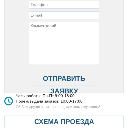
ОТПРАВИТЬ
ЗАЯВКУ
Часы работы: Пн-Пт 9:00-18:00
Приём/выдача заказов: 10:00-17:00
Cб-Вс и другие часы - по предварительному звонку!
СХЕМА ПРОЕЗДА