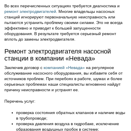
Во всех перечисленных ситуациях требуется диагностика и
ремонт электродвигателей
. Многие владельцы насосных
станций игнорируют первоначальную неисправность или
пытаются устранить проблему своими силами. Это не всегда
эффективно и приводит к большей запущенности
оборудования. В результате требуется серьезный ремонт
вплоть до замены электродвигателя.
Ремонт электродвигателя насосной
станции в компании «Невада»
Заключив договор с
компанией «Невада»
на регулярное
обслуживание насосного оборудования, вы избавите себя от
источников проблем. При перебоях в работе, шумах и более
серьезных проблемах наши специалисты мгновенно найдут
причину неисправности и устранят ее.
Перечень услуг:
проверка состояния обратных клапанов и наличие воды
в трубопроводе;
проверка давления воздуха в гидробаке, исключение
образования воздушных пробок в системе;