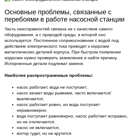
Основные проблемы, связанные с
перебоями в работе насосной станции
Часть неисправностей связана не с качеством самого
оборудования, а с природой среды, в которой оно
используется. Постоянное соприкосновение с водой под
действием электрического тока приводит к коррозии
металлических деталей корпуса. При быстром появлении
коррозии нужно проверить заземление и найти причину.
Испорченные детали подлежат замене.
Наиболее распространенные проблемы:
насос работает, вода не поступает;
насос качает воды рывками, часто включается/
выключается;
насос работает ровно, но вода поступает
неравномерно;
вода поступает равномерно, насос работает исправно,
но не отключается;
насос не включается;
мотор гудит, но не крутится.