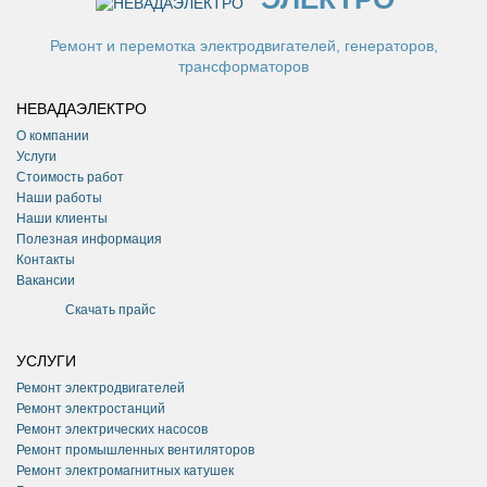
Ремонт и перемотка электродвигателей, генераторов,
трансформаторов
НЕВАДАЭЛЕКТРО
О компании
Услуги
Стоимость работ
Наши работы
Наши клиенты
Полезная информация
Контакты
Вакансии
Скачать прайс
УСЛУГИ
Ремонт электродвигателей
Ремонт электростанций
Ремонт электрических насосов
Ремонт промышленных вентиляторов
Ремонт электромагнитных катушек