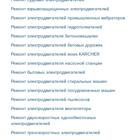
Ремонт взрывозащищенных электродвигателей
Ремонт электродвигателей промышленных вибраторов
Ремонт электродвигателей гидротолкателей
Ремонт электродвигателя бетономешалки
Ремонт электродвигателей беговых дорожек
Ремонт электродвигателей моек KARCHER
Ремонт электродвигателя насосной станции
Ремонт бытовых электродвигателей
Ремонт электродвигателей стиральных машин
Ремонт электродвигателей посудомоечных машин
Ремонт электродвигателей пылесосов
Ремонт электродвигателя вентилятора
Ремонт двухскоростных однообмоточных
электродвигателей
Ремонт трехскоростных электродвигателей