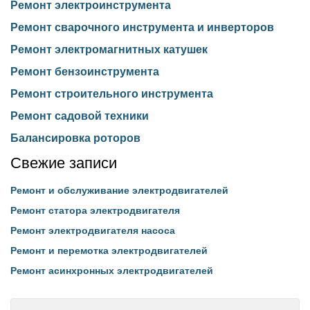
Ремонт электроинструмента
Ремонт сварочного инструмента и инверторов
Ремонт электромагнитных катушек
Ремонт бензоинструмента
Ремонт строительного инструмента
Ремонт садовой техники
Балансировка роторов
Свежие записи
Ремонт и обслуживание электродвигателей
Ремонт статора электродвигателя
Ремонт электродвигателя насоса
Ремонт и перемотка электродвигателей
Ремонт асинхронных электродвигателей