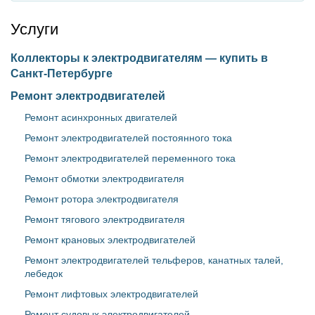
Услуги
Коллекторы к электродвигателям — купить в
Санкт-Петербурге
Ремонт электродвигателей
Ремонт асинхронных двигателей
Ремонт электродвигателей постоянного тока
Ремонт электродвигателей переменного тока
Ремонт обмотки электродвигателя
Ремонт ротора электродвигателя
Ремонт тягового электродвигателя
Ремонт крановых электродвигателей
Ремонт электродвигателей тельферов, канатных талей,
лебедок
Ремонт лифтовых электродвигателей
Ремонт судовых электродвигателей