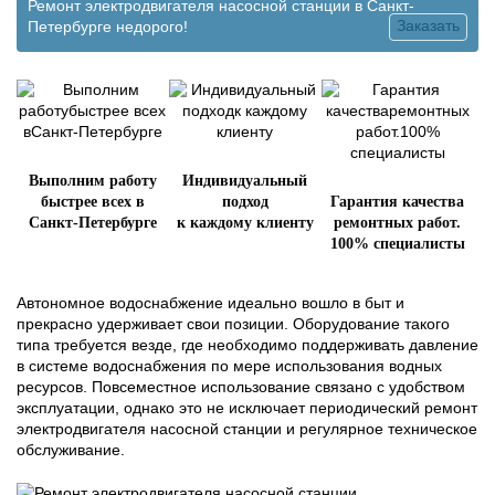
Ремонт электродвигателя насосной станции в Санкт-
Заказать
Петербурге недорого!
Выполним работу
Индивидуальный
быстрее всех в
подход
Гарантия качества
Санкт-Петербурге
к каждому клиенту
ремонтных работ.
100% специалисты
Автономное водоснабжение идеально вошло в быт и
прекрасно удерживает свои позиции. Оборудование такого
типа требуется везде, где необходимо поддерживать давление
в системе водоснабжения по мере использования водных
ресурсов. Повсеместное использование связано с удобством
эксплуатации, однако это не исключает периодический ремонт
электродвигателя насосной станции и регулярное техническое
обслуживание.