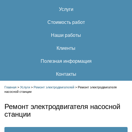
Услуги
Стоимость работ
Наши работы
Клиенты
Полезная информация
Контакты
Главная
>
Услуги
>
Ремонт электродвигателей
>
Ремонт электродвигателя
насосной станции
Ремонт электродвигателя насосной
станции