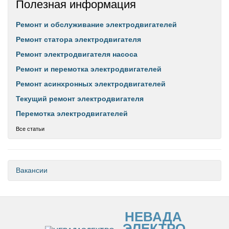
Полезная информация
Ремонт и обслуживание электродвигателей
Ремонт статора электродвигателя
Ремонт электродвигателя насоса
Ремонт и перемотка электродвигателей
Ремонт асинхронных электродвигателей
Текущий ремонт электродвигателя
Перемотка электродвигателей
Все статьи
Вакансии
НЕВАДА
ЭЛЕКТРО