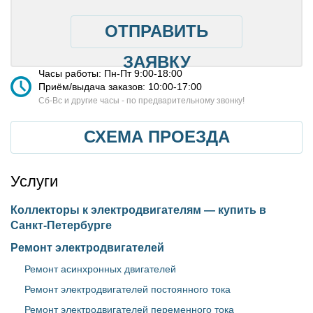
ОТПРАВИТЬ
ЗАЯВКУ
Часы работы: Пн-Пт 9:00-18:00
Приём/выдача заказов: 10:00-17:00
Cб-Вс и другие часы - по предварительному звонку!
СХЕМА ПРОЕЗДА
Услуги
Коллекторы к электродвигателям — купить в
Санкт-Петербурге
Ремонт электродвигателей
Ремонт асинхронных двигателей
Ремонт электродвигателей постоянного тока
Ремонт электродвигателей переменного тока