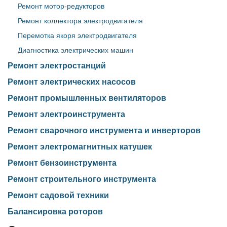
Ремонт мотор-редукторов
Ремонт коллектора электродвигателя
Перемотка якоря электродвигателя
Диагностика электрических машин
Ремонт электростанций
Ремонт электрических насосов
Ремонт промышленных вентиляторов
Ремонт электроинструмента
Ремонт сварочного инструмента и инверторов
Ремонт электромагнитных катушек
Ремонт бензоинструмента
Ремонт строительного инструмента
Ремонт садовой техники
Балансировка роторов