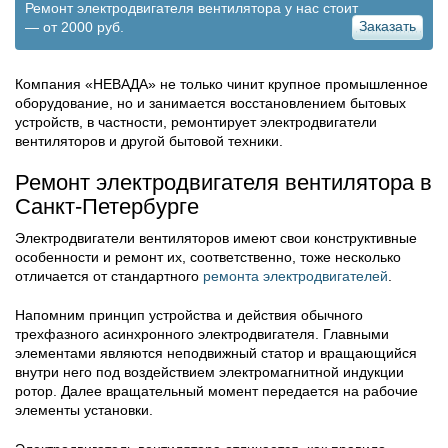
Ремонт электродвигателя вентилятора у нас стоит
Заказать
— от 2000 руб.
Компания «НЕВАДА» не только чинит крупное промышленное
оборудование, но и занимается восстановлением бытовых
устройств, в частности, ремонтирует электродвигатели
вентиляторов и другой бытовой техники.
Ремонт электродвигателя вентилятора в
Санкт-Петербурге
Электродвигатели вентиляторов имеют свои конструктивные
особенности и ремонт их, соответственно, тоже несколько
отличается от стандартного
ремонта электродвигателей
.
Напомним принцип устройства и действия обычного
трехфазного асинхронного электродвигателя. Главными
элементами являются неподвижный статор и вращающийся
внутри него под воздействием электромагнитной индукции
ротор. Далее вращательный момент передается на рабочие
элементы установки.