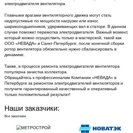
электродвигателя вентилятора.
Главными врагами вентиляторного движка могут стать
недопустимые по мощности нагрузки или износ
шарикоподшипников, удерживающих вал в статоре. В данном
случае поможет перемотка электродвигателя. Важный момент,
который можно осуществить только в мастерской, такой как
ООО «НЕВАДА» в Санкт-Петербурге: после конечной сборки
ротор вентилятора обязательно нужно сбалансировать в
динамике.
Также, в процессе ремонта электродвигателя вентилятора
популярна зачистка коллектора.
Обращайтесь к профессионалам Компании «НЕВАДА» в
Петербурге за ремонтом электродвигателей вентиляторов и
получите гарантированный качественный и оперативный
только положительный результат!
Наши заказчики:
Все заказчики