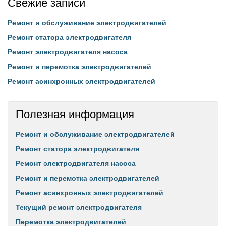
Свежие записи
Ремонт и обслуживание электродвигателей
Ремонт статора электродвигателя
Ремонт электродвигателя насоса
Ремонт и перемотка электродвигателей
Ремонт асинхронных электродвигателей
Полезная информация
Ремонт и обслуживание электродвигателей
Ремонт статора электродвигателя
Ремонт электродвигателя насоса
Ремонт и перемотка электродвигателей
Ремонт асинхронных электродвигателей
Текущий ремонт электродвигателя
Перемотка электродвигателей