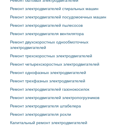
Ремонт бытовых электродвигателей
Ремонт электродвигателей стиральных машин
Ремонт электродвигателей посудомоечных машин
Ремонт электродвигателей пылесосов
Ремонт электродвигателя вентилятора
Ремонт двухскоростных однообмоточных
электродвигателей
Ремонт трехскоростных электродвигателей
Ремонт четырехскоростных электродвигателей
Ремонт однофазных электродвигателей
Ремонт трехфазных электродвигателей
Ремонт электродвигателей газонокосилок
Ремонт электродвигателей электропогрузчиков
Ремонт электродвигателя штабелера
Ремонт электродвигателя рохли
Капитальный ремонт электродвигателей