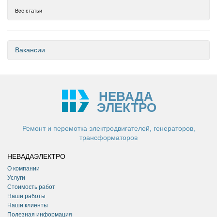
Все статьи
Вакансии
НЕВАДА
ЭЛЕКТРО
Ремонт и перемотка электродвигателей, генераторов,
трансформаторов
НЕВАДАЭЛЕКТРО
О компании
Услуги
Стоимость работ
Наши работы
Наши клиенты
Полезная информация