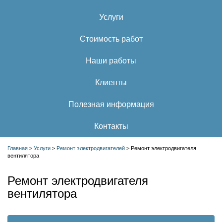
Услуги
Стоимость работ
Наши работы
Клиенты
Полезная информация
Контакты
Главная
>
Услуги
>
Ремонт электродвигателей
>
Ремонт электродвигателя
вентилятора
Ремонт электродвигателя
вентилятора