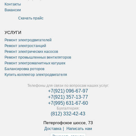
Контакты
Вакансии
Скачать прайс
УСЛУГИ
Ремонт электродвигателей
Ремонт электростанций
Ремонт электрических насосов
Ремонт промышленных вентиляторов
Ремонт электромагнитных катушек
Балансировка роторов
Купить коллектор электродвигателя
Телефоны для связи по вопросам наших услуг:
+7(921) 096-67-97
+7(921) 357-13-77
+7(995) 631-67-60
Бухгалтерия:
(812) 332-42-43
Петергофское шоссе, 73
Доставка
Написать нам