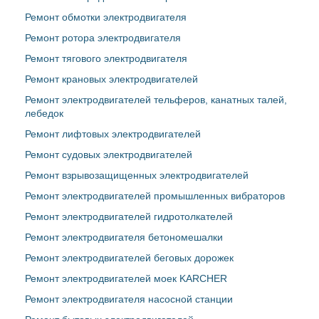
Ремонт обмотки электродвигателя
Ремонт ротора электродвигателя
Ремонт тягового электродвигателя
Ремонт крановых электродвигателей
Ремонт электродвигателей тельферов, канатных талей,
лебедок
Ремонт лифтовых электродвигателей
Ремонт судовых электродвигателей
Ремонт взрывозащищенных электродвигателей
Ремонт электродвигателей промышленных вибраторов
Ремонт электродвигателей гидротолкателей
Ремонт электродвигателя бетономешалки
Ремонт электродвигателей беговых дорожек
Ремонт электродвигателей моек KARCHER
Ремонт электродвигателя насосной станции