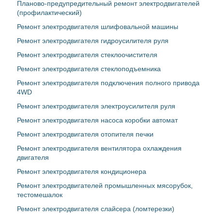
Планово-предупредительный ремонт электродвигателей
(профилактический)
Ремонт электродвигателя шлифовальной машины
Ремонт электродвигателя гидроусилителя руля
Ремонт электродвигателя стеклоочистителя
Ремонт электродвигателя стеклоподъемника
Ремонт электродвигателя подключения полного привода
4WD
Ремонт электродвигателя электроусилителя руля
Ремонт электродвигателя насоса коробки автомат
Ремонт электродвигателя отопителя печки
Ремонт электродвигателя вентилятора охлаждения
двигателя
Ремонт электродвигателя кондиционера
Ремонт электродвигателей промышленных мясорубок,
тестомешалок
Ремонт электродвигателя слайсера (ломтерезки)