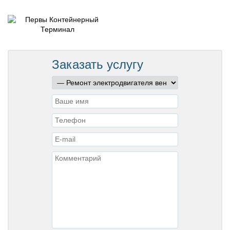
Заказать услугу