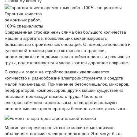
к каждому клиенту
Гарантия качества
ремонтных работ.
100% специалисты
Современная стройка немыслима без большого количества
машин и агрегатов, позволяющих механизировать
большинство строительных операций. С помощью колесной и
гусеничной техники роются котлованы и траншеи,
перемещаются и поднимаются стройматериалы и различные
грузы, подготавливается и укладывается дорожное покрытие.
С каждым годом на стройплощадках увеличивается
количество и разнообразие электроинструмента и средств
малой механизации. Применение бетономешалок, миксеров,
перфораторов, компрессоров, других машин существенно
повышает производительность труда. Часто для
электроснабжения строительных площадок используют
автономные электрогенераторы бензиновые или дизельные.
Многие из перечисленных выше машин и механизмов
объединяет наличие электрогенераторов. Это могут быть