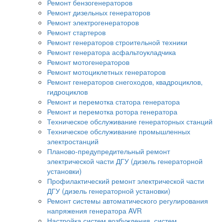
Ремонт бензогенераторов
Ремонт дизельных генераторов
Ремонт электрогенераторов
Ремонт стартеров
Ремонт генераторов строительной техники
Ремонт генератора асфальтоукладчика
Ремонт мотогенераторов
Ремонт мотоциклетных генераторов
Ремонт генераторов снегоходов, квадроциклов,
гидроциклов
Ремонт и перемотка статора генератора
Ремонт и перемотка ротора генератора
Техническое обслуживание генераторных станций
Техническое обслуживание промышленных
электростанций
Планово-предупредительный ремонт
электрической части ДГУ (дизель генераторной
установки)
Профилактический ремонт электрической части
ДГУ (дизель генераторной установки)
Ремонт системы автоматического регулирования
напряжения генератора AVR
Настройка систем возбуждения, систем