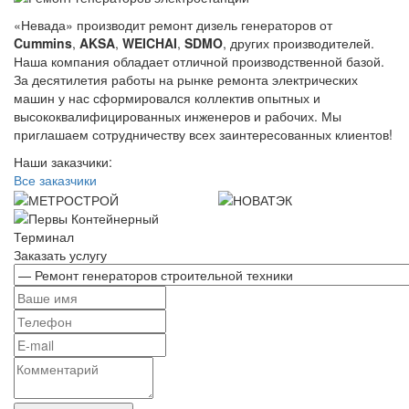
«Невада» производит ремонт дизель генераторов от
Cummins
,
AKSA
,
WEICHAI
,
SDMO
, других производителей.
Наша компания обладает отличной производственной базой.
За десятилетия работы на рынке ремонта электрических
машин у нас сформировался коллектив опытных и
высококвалифицированных инженеров и рабочих. Мы
приглашаем сотрудничеству всех заинтересованных клиентов!
Наши заказчики:
Все заказчики
Заказать услугу