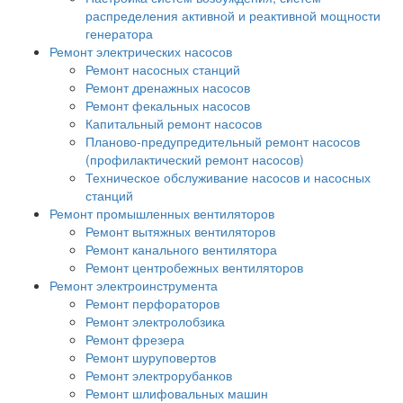
распределения активной и реактивной мощности
генератора
Ремонт электрических насосов
Ремонт насосных станций
Ремонт дренажных насосов
Ремонт фекальных насосов
Капитальный ремонт насосов
Планово-предупредительный ремонт насосов
(профилактический ремонт насосов)
Техническое обслуживание насосов и насосных
станций
Ремонт промышленных вентиляторов
Ремонт вытяжных вентиляторов
Ремонт канального вентилятора
Ремонт центробежных вентиляторов
Ремонт электроинструмента
Ремонт перфораторов
Ремонт электролобзика
Ремонт фрезера
Ремонт шуруповертов
Ремонт электрорубанков
Ремонт шлифовальных машин