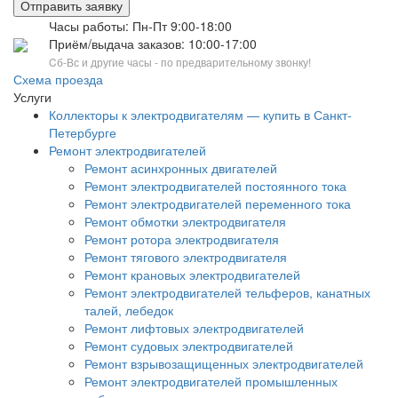
Отправить заявку
Часы работы: Пн-Пт 9:00-18:00
Приём/выдача заказов: 10:00-17:00
Cб-Вс и другие часы - по предварительному звонку!
Схема проезда
Услуги
Коллекторы к электродвигателям — купить в Санкт-
Петербурге
Ремонт электродвигателей
Ремонт асинхронных двигателей
Ремонт электродвигателей постоянного тока
Ремонт электродвигателей переменного тока
Ремонт обмотки электродвигателя
Ремонт ротора электродвигателя
Ремонт тягового электродвигателя
Ремонт крановых электродвигателей
Ремонт электродвигателей тельферов, канатных
талей, лебедок
Ремонт лифтовых электродвигателей
Ремонт судовых электродвигателей
Ремонт взрывозащищенных электродвигателей
Ремонт электродвигателей промышленных