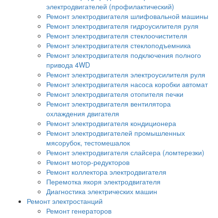
электродвигателей (профилактический)
Ремонт электродвигателя шлифовальной машины
Ремонт электродвигателя гидроусилителя руля
Ремонт электродвигателя стеклоочистителя
Ремонт электродвигателя стеклоподъемника
Ремонт электродвигателя подключения полного
привода 4WD
Ремонт электродвигателя электроусилителя руля
Ремонт электродвигателя насоса коробки автомат
Ремонт электродвигателя отопителя печки
Ремонт электродвигателя вентилятора
охлаждения двигателя
Ремонт электродвигателя кондиционера
Ремонт электродвигателей промышленных
мясорубок, тестомешалок
Ремонт электродвигателя слайсера (ломтерезки)
Ремонт мотор-редукторов
Ремонт коллектора электродвигателя
Перемотка якоря электродвигателя
Диагностика электрических машин
Ремонт электростанций
Ремонт генераторов