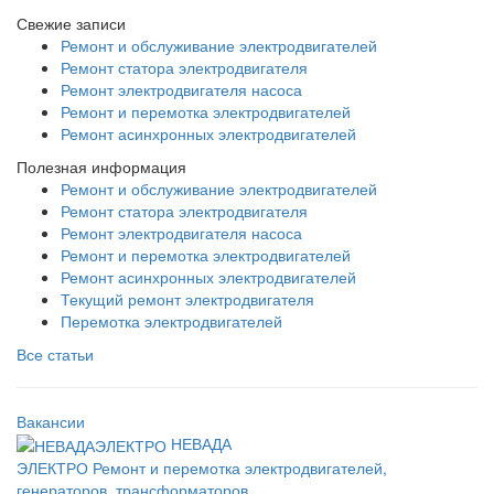
Свежие записи
Ремонт и обслуживание электродвигателей
Ремонт статора электродвигателя
Ремонт электродвигателя насоса
Ремонт и перемотка электродвигателей
Ремонт асинхронных электродвигателей
Полезная информация
Ремонт и обслуживание электродвигателей
Ремонт статора электродвигателя
Ремонт электродвигателя насоса
Ремонт и перемотка электродвигателей
Ремонт асинхронных электродвигателей
Текущий ремонт электродвигателя
Перемотка электродвигателей
Все статьи
Вакансии
НЕВАДА
ЭЛЕКТРО
Ремонт и перемотка электродвигателей,
генераторов, трансформаторов