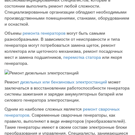
состоянии выполнить ремонт любой сложности.
Специализированные организации обладают необходимыми
производственными помещениями, станками, оборудованием
и оснасткой.
Объемы
ремонта генераторов
могут быть самыми
разнообразными. В зависимости от неисправности и типа
генератора могут потребоваться замена щеток, ремонт
коллектора или щеточного механизма, ремонт посадочных
мест и замена подшипников,
перемотка статора
или якоря
генератора.
Ремонт
дизельных или бензиновых электростанций
может
заключаться в восстановлении работоспособности генератора
системы зажигания и зарядки аккумуляторных батарей или
силового генератора электростанции.
Одним из наиболее сложных является
ремонт сварочных
генераторов
. Современные сварочные генераторы, как
правило, выполняют в виде инверторов (преобразователей).
Такие генераторы имеют в своем составе электронные блоки
преобразования и управления. Специалисты, занимающиеся