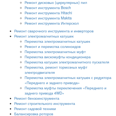
Ремонт дисковых (циркулярных) пил
Ремонт инструмента Bosch
Ремонт инструмента Hitachi
Ремонт инструмента Makita
Ремонт инструмента Интерскол
Ремонт сварочного инструмента и инверторов
Ремонт электромагнитных катушек
Перемотка электромагнитных катушек
Ремонт и перемотка солиноидов
Перемотка электромагнитных муфт
Перемотка вискомуфты кондиционера
Перемотка катушек электромагнитного пускателя
Перемотка, ремонт тормозных муфт
электродвигателя
Перемотка электромагнитных катушек с редуктора
«Переднего и заднего привода»
Перемотка муфты переключения «Переднего и
заднего привода 4WD»
Ремонт бензоинструмента
Ремонт строительного инструмента
Ремонт садовой техники
Балансировка роторов