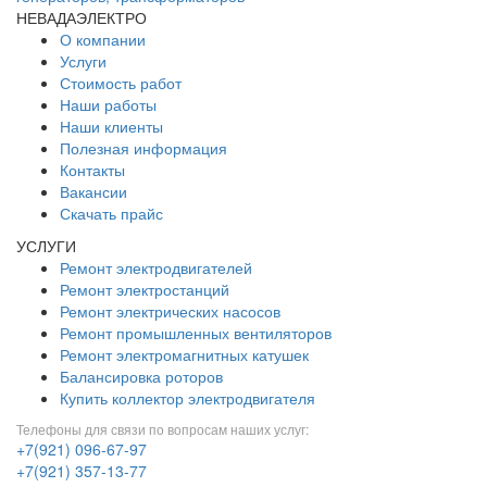
НЕВАДАЭЛЕКТРО
О компании
Услуги
Стоимость работ
Наши работы
Наши клиенты
Полезная информация
Контакты
Вакансии
Скачать прайс
УСЛУГИ
Ремонт электродвигателей
Ремонт электростанций
Ремонт электрических насосов
Ремонт промышленных вентиляторов
Ремонт электромагнитных катушек
Балансировка роторов
Купить коллектор электродвигателя
Телефоны для связи по вопросам наших услуг:
+7(921) 096-67-97
+7(921) 357-13-77