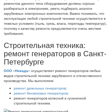
ремонтом данного типа оборудования должны хорошо
разбираться в электронике, уметь подбирать аналоги
зарубежных электронных компонентов. Важно понимать, что
эксплуатация любой строительной техники осуществляется в
тяжелых условиях (пыль, грязь, влага, перепады температур),
поэтому к качеству ремонта предъявляются очень жесткие
требования.
Строительная техника:
ремонт генераторов в Санкт-
Петербурге
ООО «Невада»
осуществляет ремонт генераторов любых
видов строительной техники зарубежного и отечественного
производства. Мы выполняем:
ремонт дизельных генераторов
;
ремонт бензиновых генераторов;
ремонт генераторов колесной и гусеничной
строительной техники.