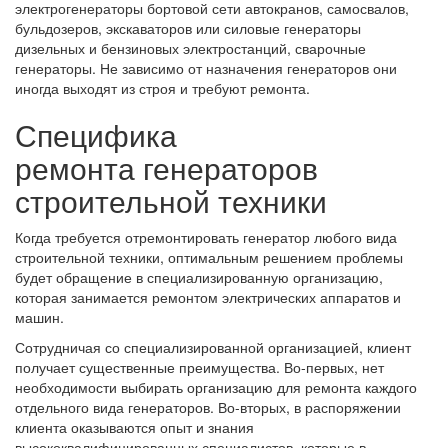
электрогенераторы бортовой сети автокранов, самосвалов,
бульдозеров, экскаваторов или силовые генераторы
дизельных и бензиновых электростанций, сварочные
генераторы. Не зависимо от назначения генераторов они
иногда выходят из строя и требуют ремонта.
Специфика
ремонта генераторов
строительной техники
Когда требуется отремонтировать генератор любого вида
строительной техники, оптимальным решением проблемы
будет обращение в специализированную организацию,
которая занимается ремонтом электрических аппаратов и
машин.
Сотрудничая со специализированной организацией, клиент
получает существенные преимущества. Во-первых, нет
необходимости выбирать организацию для ремонта каждого
отдельного вида генераторов. Во-вторых, в распоряжении
клиента оказываются опыт и знания
высококвалифицированных специалистов, которые в