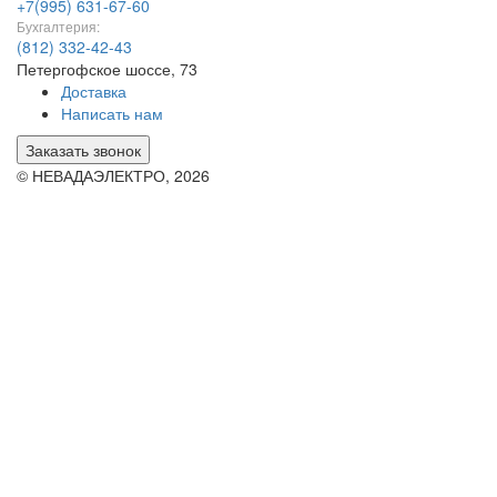
+7(995) 631-67-60
Бухгалтерия:
(812) 332-42-43
Петергофское шоссе, 73
Доставка
Написать нам
Заказать звонок
© НЕВАДАЭЛЕКТРО, 2026