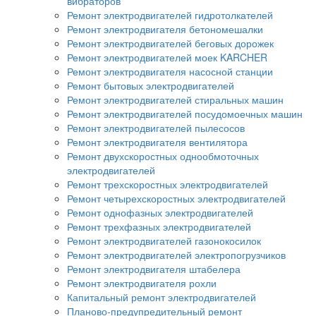
вибраторов
Ремонт электродвигателей гидротолкателей
Ремонт электродвигателя бетономешалки
Ремонт электродвигателей беговых дорожек
Ремонт электродвигателей моек KARCHER
Ремонт электродвигателя насосной станции
Ремонт бытовых электродвигателей
Ремонт электродвигателей стиральных машин
Ремонт электродвигателей посудомоечных машин
Ремонт электродвигателей пылесосов
Ремонт электродвигателя вентилятора
Ремонт двухскоростных однообмоточных
электродвигателей
Ремонт трехскоростных электродвигателей
Ремонт четырехскоростных электродвигателей
Ремонт однофазных электродвигателей
Ремонт трехфазных электродвигателей
Ремонт электродвигателей газонокосилок
Ремонт электродвигателей электропогрузчиков
Ремонт электродвигателя штабелера
Ремонт электродвигателя рохли
Капитальный ремонт электродвигателей
Планово-предупредительный ремонт