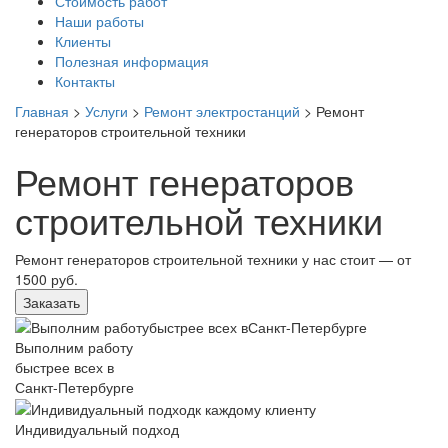
Стоимость работ
Наши работы
Клиенты
Полезная информация
Контакты
Главная
>
Услуги
>
Ремонт электростанций
>
Ремонт
генераторов строительной техники
Ремонт генераторов
строительной техники
Ремонт генераторов строительной техники у нас стоит —
от
1500 руб.
Заказать
Выполним работу
быстрее всех в
Санкт-Петербурге
Индивидуальный подход